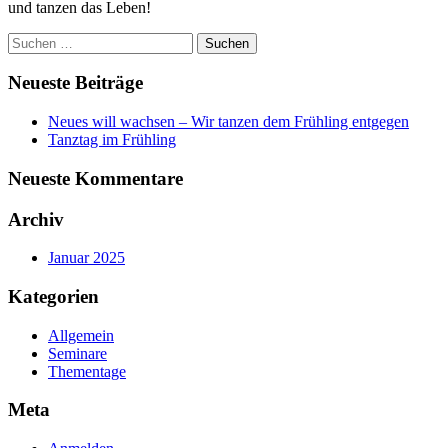
und tanzen das Leben!
Suchen
nach:
Neueste Beiträge
Neues will wachsen – Wir tanzen dem Frühling entgegen
Tanztag im Frühling
Neueste Kommentare
Archiv
Januar 2025
Kategorien
Allgemein
Seminare
Thementage
Meta